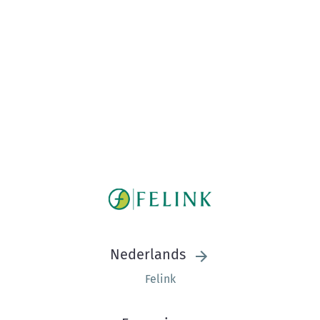
Nederlands
Felink