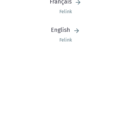
Français
Felink
English
Felink